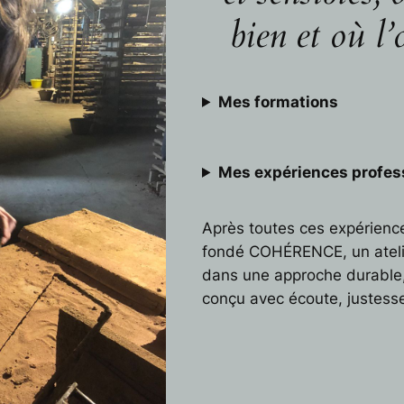
bien et où l’
Mes formations
Mes expériences profes
Après toutes ces expériences
fondé COHÉRENCE, un atelie
dans une approche durable,
conçu avec écoute, justesse