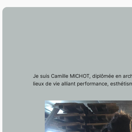
Je suis Camille MICHOT, diplômée en arch
lieux de vie alliant performance, esthétis