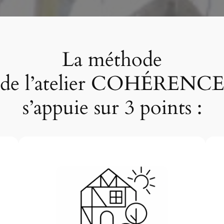
La méthode
de l’atelier COHÉRENC
s’appuie sur 3 points :