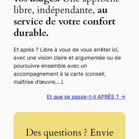
libre, indépendante,
au
service de votre confort
durable.
Et après ? Libre à vous de vous arrêter ici,
avec une vision claire et argumentée ou de
poursuivre ensemble avec un
accompagnement à la carte (conseil,
maîtrise d’œuvre,…).
Et que se passe-t-il APRÈS ? →
Des questions ? Envie