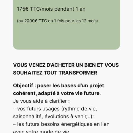
175€ TTC/mois pendant 1 an
(ou 2000€ TTC en 1 fois pour les 12 mois)
VOUS VENEZ D’ACHETER UN BIEN ET VOUS
SOUHAITEZ TOUT TRANSFORMER
Objectif : poser les bases d’un projet
cohérent, adapté à votre vie future
.
Je vous aide à clarifier :
– vos futurs usages (rythme de vie,
saisonnalité, évolutions à venir,..);
– les futurs besoins énergétiques en lien
avec votre mode de vie.