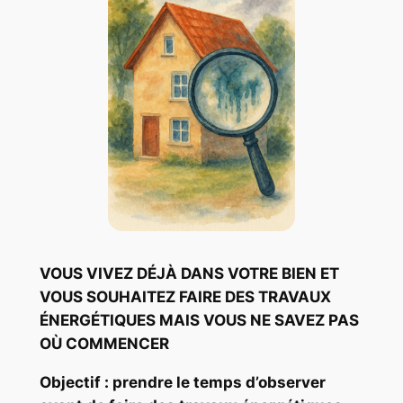
VOUS VIVEZ DÉJÀ DANS VOTRE BIEN ET
VOUS SOUHAITEZ FAIRE DES TRAVAUX
ÉNERGÉTIQUES MAIS VOUS NE SAVEZ PAS
OÙ COMMENCER
Objectif : prendre le temps d’observer