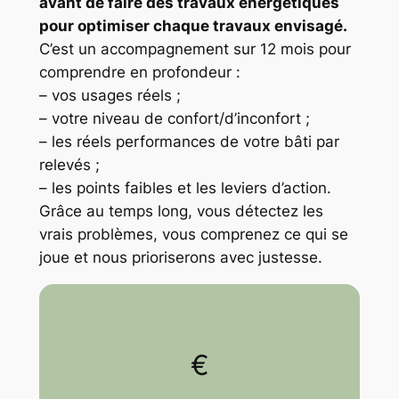
avant de faire des travaux énergétiques
pour optimiser chaque travaux envisagé.
C’est un accompagnement sur 12 mois pour
comprendre en profondeur :
– vos usages réels ;
– votre niveau de confort/d’inconfort ;
– les réels performances de votre bâti par
relevés ;
– les points faibles et les leviers d’action.
Grâce au temps long, vous détectez les
vrais problèmes, vous comprenez ce qui se
joue et nous prioriserons avec justesse.
€