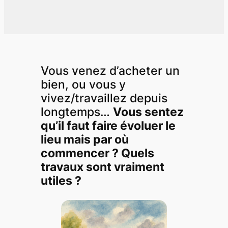
Vous venez d’acheter un
bien, ou vous y
vivez/travaillez depuis
longtemps…
Vous sentez
qu’il faut faire évoluer le
lieu mais par où
commencer ? Quels
travaux sont vraiment
utiles ?