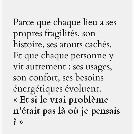
Parce que chaque lieu a ses
propres fragilités, son
histoire, ses atouts cachés.
Et que chaque personne y
vit autrement : ses usages,
son confort, ses besoins
énergétiques évoluent.
« Et si le vrai problème
n’était pas là où je pensais
? »