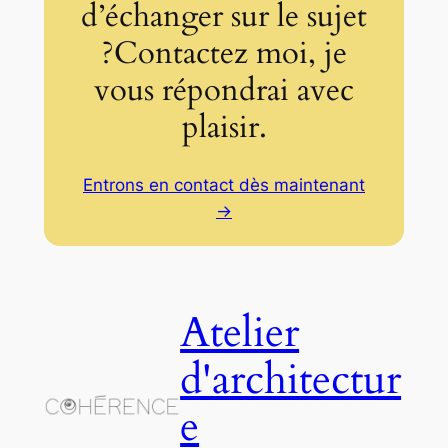
d’échanger sur le sujet
?Contactez moi, je
vous répondrai avec
plaisir.
Entrons en contact dès maintenant
→
Atelier
d'architectur
e