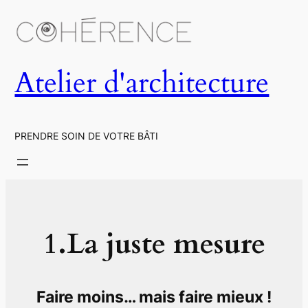
Aller
au
contenu
Atelier d'architecture
PRENDRE SOIN DE VOTRE BÂTI
1.
La juste mesure
Faire moins… mais faire mieux !