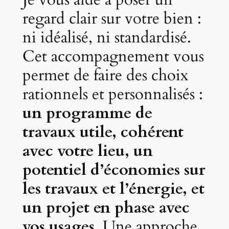
regard clair sur votre bien :
ni idéalisé, ni standardisé.
Cet accompagnement vous
permet de faire des choix
rationnels et personnalisés :
un programme de
travaux utile, cohérent
avec votre lieu, un
potentiel d’économies sur
les travaux et l’énergie, et
un projet en phase avec
vos usages.
Une approche