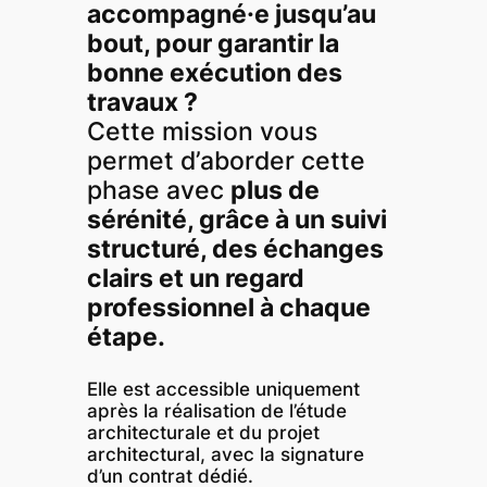
accompagné·e jusqu’au
bout, pour garantir la
bonne exécution des
travaux ?
Cette mission vous
permet d’aborder cette
phase avec
plus de
sérénité, grâce à un suivi
structuré, des échanges
clairs et un regard
professionnel à chaque
étape.
Elle est accessible uniquement
après la réalisation de l’étude
architecturale et du projet
architectural, avec la signature
d’un contrat dédié.