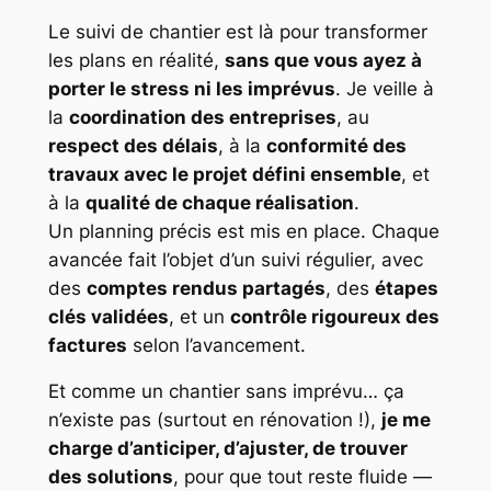
Le suivi de chantier est là pour transformer
les plans en réalité,
sans que vous ayez à
porter le stress ni les imprévus
. Je veille à
la
coordination des entreprises
, au
respect des délais
, à la
conformité des
travaux avec le projet défini ensemble
, et
à la
qualité de chaque réalisation
.
Un planning précis est mis en place. Chaque
avancée fait l’objet d’un suivi régulier, avec
des
comptes rendus partagés
, des
étapes
clés validées
, et un
contrôle rigoureux des
factures
selon l’avancement.
Et comme un chantier sans imprévu… ça
n’existe pas (surtout en rénovation !),
je me
charge d’anticiper, d’ajuster, de trouver
des solutions
, pour que tout reste fluide —