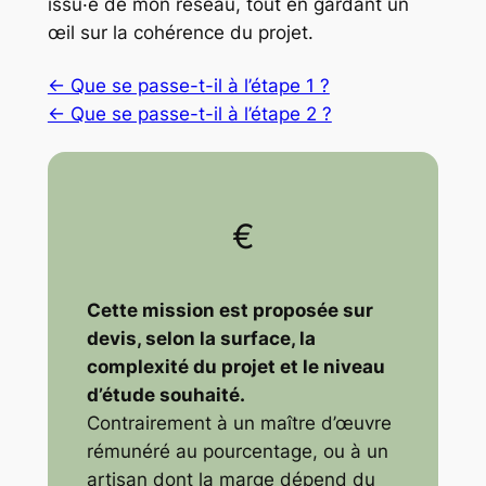
issu·e de mon réseau, tout en gardant un
œil sur la cohérence du projet.
← Que se passe-t-il à l’étape 1 ?
← Que se passe-t-il à l’étape 2 ?
€
Cette mission est proposée sur
devis, selon la surface, la
complexité du projet et le niveau
d’étude souhaité.
Contrairement à un maître d’œuvre
rémunéré au pourcentage, ou à un
artisan dont la marge dépend du