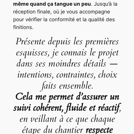
même quand ça tangue un peu
. Jusqu’à la
réception finale, où je vous accompagne
pour vérifier la conformité et la qualité des
finitions.
Présente depuis les premières
esquisses, je connais le projet
dans ses moindres détails —
intentions, contraintes, choix
faits ensemble.
Cela me permet d’assurer un
suivi cohérent, fluide et réactif
,
en veillant à ce que chaque
étape du chantier
respecte