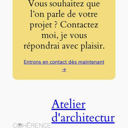
Vous souhaitez que
l’on parle de votre
projet ? Contactez
moi, je vous
répondrai avec plaisir.
Entrons en contact dès maintenant
→
Atelier
d'architectur