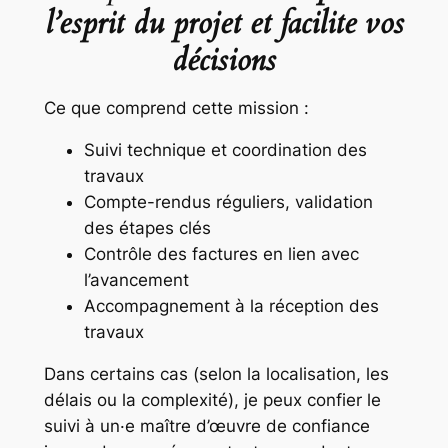
l’esprit du projet et facilite vos
décisions
Ce que comprend cette mission :
Suivi technique et coordination des
travaux
Compte-rendus réguliers, validation
des étapes clés
Contrôle des factures en lien avec
l’avancement
Accompagnement à la réception des
travaux
Dans certains cas (selon la localisation, les
délais ou la complexité), je peux confier le
suivi à un·e maître d’œuvre de confiance