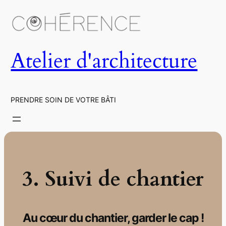
Aller
au
contenu
Atelier d'architecture
PRENDRE SOIN DE VOTRE BÂTI
3.
Suivi de chantier
Au cœur du chantier, garder le cap !