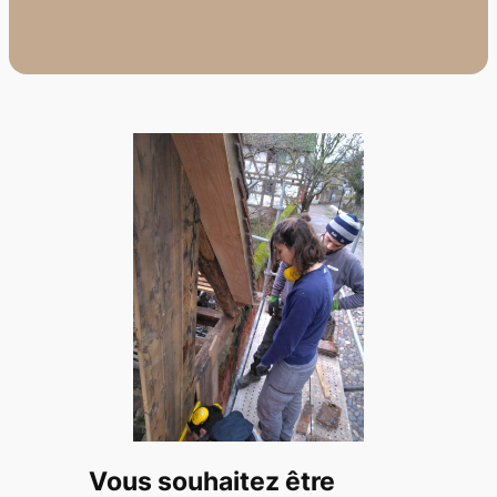
Vous souhaitez être