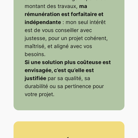
montant des travaux,
ma
rémunération est forfaitaire et
indépendante
: mon seul intérêt
est de vous conseiller avec
justesse, pour un projet cohérent,
maîtrisé, et aligné avec vos
besoins.
Si une solution plus coûteuse est
envisagée, c’est qu’elle est
justifiée
par sa qualité, sa
durabilité ou sa pertinence pour
votre projet.