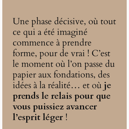
Une phase décisive, où tout
ce qui a été imaginé
commence à prendre
forme, pour de vrai ! C’est
le moment où l’on passe du
papier aux fondations, des
idées à la réalité… et où
je
prends le relais pour que
vous puissiez avancer
l’esprit léger
!